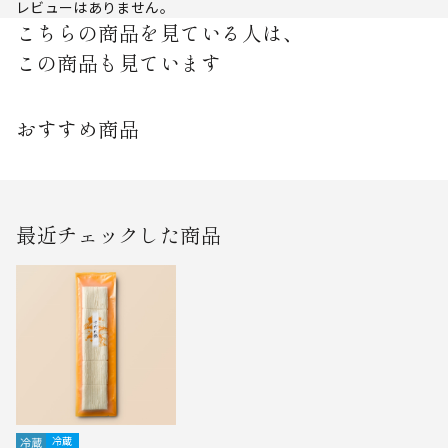
レビューはありません。
こちらの商品を見ている人は、
この商品も見ています
おすすめ商品
最近チェックした商品
冷蔵