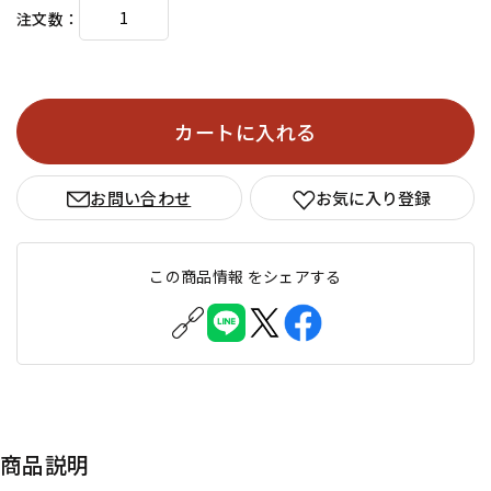
注文数
カートに入れる
お問い合わせ
お気に入り登録
この商品情報 をシェアする
商品説明