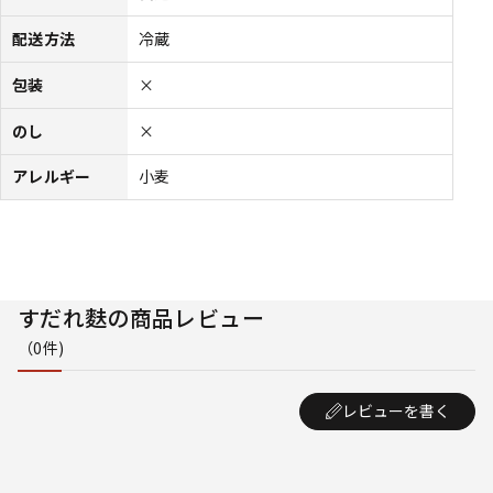
配送方法
冷蔵
包装
×
のし
×
アレルギー
小麦
すだれ麩の商品レビュー
（0件)
レビューを書く