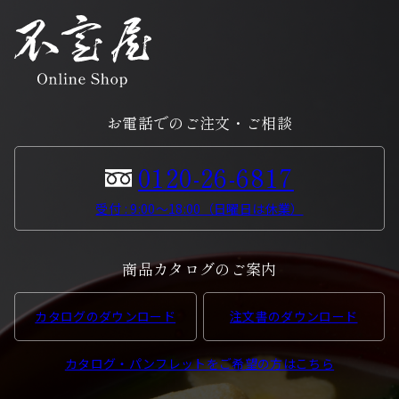
お電話でのご注文・ご相談
0120-26-6817
受付 : 9:00〜18:00（日曜日は休業）
商品カタログのご案内
カタログのダウンロード
注文書のダウンロード
カタログ・パンフレットをご希望の方はこちら